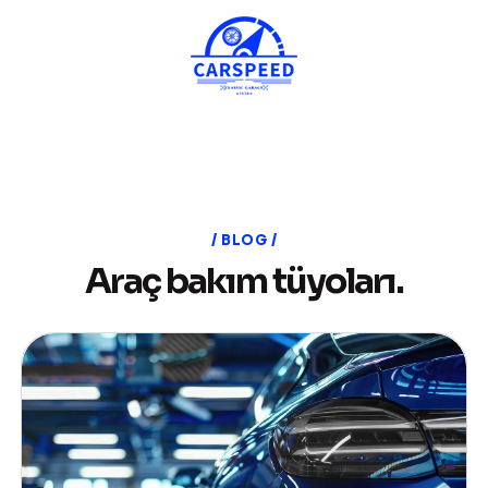
BLOG
Araç bakım tüyoları.