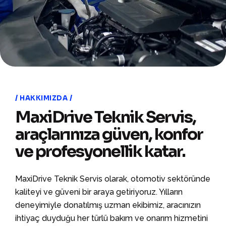
HAKKIMIZDA
MaxiDrive Teknik Servis,
araçlarınıza güven, konfor
ve profesyonellik katar.
MaxiDrive Teknik Servis olarak, otomotiv sektöründe
kaliteyi ve güveni bir araya getiriyoruz. Yılların
deneyimiyle donatılmış uzman ekibimiz, aracınızın
ihtiyaç duyduğu her türlü bakım ve onarım hizmetini