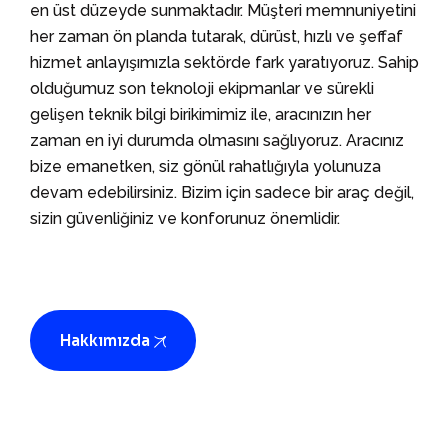
en üst düzeyde sunmaktadır.
Müşteri memnuniyetini
her zaman ön planda tutarak, dürüst, hızlı ve şeffaf
hizmet anlayışımızla sektörde fark yaratıyoruz. Sahip
olduğumuz son teknoloji ekipmanlar ve sürekli
gelişen teknik bilgi birikimimiz ile, aracınızın her
zaman en iyi durumda olmasını sağlıyoruz.
Aracınız
bize emanetken, siz gönül rahatlığıyla yolunuza
devam edebilirsiniz. Bizim için sadece bir araç değil,
sizin güvenliğiniz ve konforunuz önemlidir.
Hakkımızda