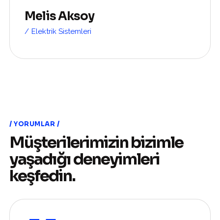
Melis Aksoy
Elektrik Sistemleri
YORUMLAR
Müşterilerimizin bizimle
yaşadığı deneyimleri
keşfedin.