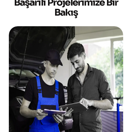
Başarılı Projelerimize Bir
Bakış