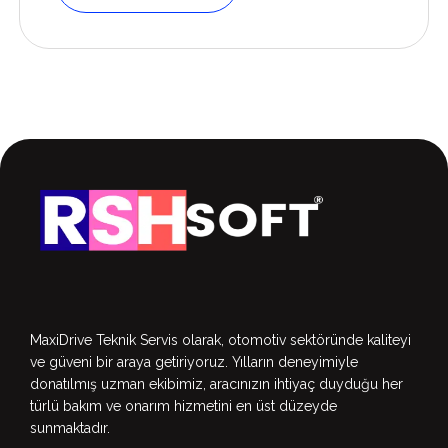
MaxiDrive Teknik Servis olarak, otomotiv sektöründe kaliteyi
ve güveni bir araya getiriyoruz. Yılların deneyimiyle
donatılmış uzman ekibimiz, aracınızın ihtiyaç duyduğu her
türlü bakım ve onarım hizmetini en üst düzeyde
sunmaktadır.