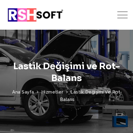
Lastik Değişimi ve Rot-
Balans
Ana Sayfa
Hizmetler
Lastik Değişimi Ve Rot-
Balans