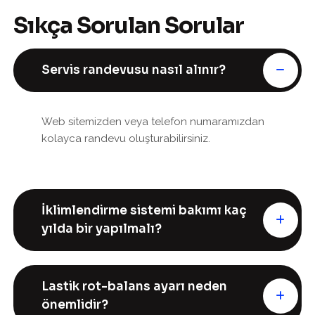
Sıkça Sorulan Sorular
Servis randevusu nasıl alınır?
Web sitemizden veya telefon numaramızdan
kolayca randevu oluşturabilirsiniz.
İklimlendirme sistemi bakımı kaç
yılda bir yapılmalı?
Lastik rot-balans ayarı neden
önemlidir?