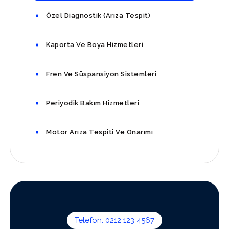
Özel Diagnostik (Arıza Tespit)
Kaporta Ve Boya Hizmetleri
Fren Ve Süspansiyon Sistemleri
Periyodik Bakım Hizmetleri
Motor Arıza Tespiti Ve Onarımı
Telefon: 0212 123 4567