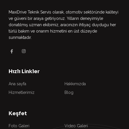
MaxiDrive Teknik Servis olarak, otomotiv sektöründe kaliteyi
ve güveni bir araya getiriyoruz. Yılların deneyimiyle
donatılmış uzman ekibimiz, aracınızın ihtiyaç duyduğu her
türlü bakım ve onarım hizmetini en üst düzeyde
sunmaktadır.
Hızlı Linkler
Ana sayfa
Hakkımızda
Hizmetlerimiz
Blog
Keşfet
Foto Galeri
Video Galeri