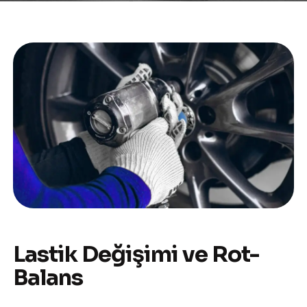
Lastik Değişimi ve Rot-
Balans