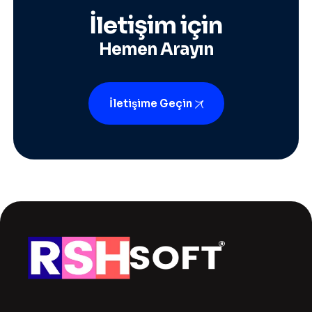
İletişim için
Hemen Arayın
İletişime Geçin