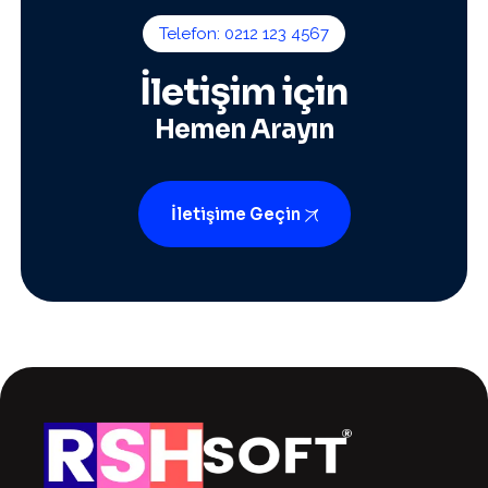
Telefon: 0212 123 4567
İletişim için
Hemen Arayın
İletişime Geçin