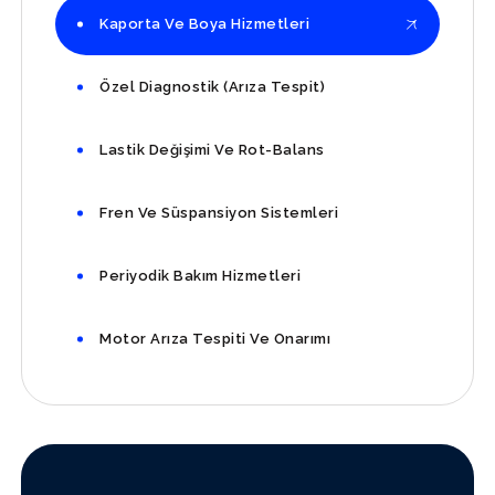
Kaporta Ve Boya Hizmetleri
Özel Diagnostik (Arıza Tespit)
Lastik Değişimi Ve Rot-Balans
Fren Ve Süspansiyon Sistemleri
Periyodik Bakım Hizmetleri
Motor Arıza Tespiti Ve Onarımı