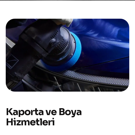
Kaporta ve Boya
Hizmetleri