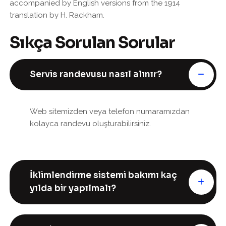
accompanied by English versions from the 1914
translation by H. Rackham.
Sıkça Sorulan Sorular
Servis randevusu nasıl alınır?
Web sitemizden veya telefon numaramızdan
kolayca randevu oluşturabilirsiniz.
İklimlendirme sistemi bakımı kaç
yılda bir yapılmalı?