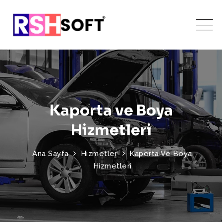
Kaporta ve Boya
Hizmetleri
Ana Sayfa
Hizmetler
Kaporta Ve Boya
Hizmetleri